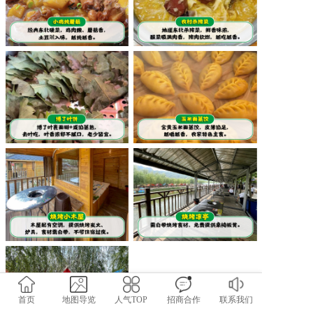
首页
地图导览
人气TOP
招商合作
联系我们